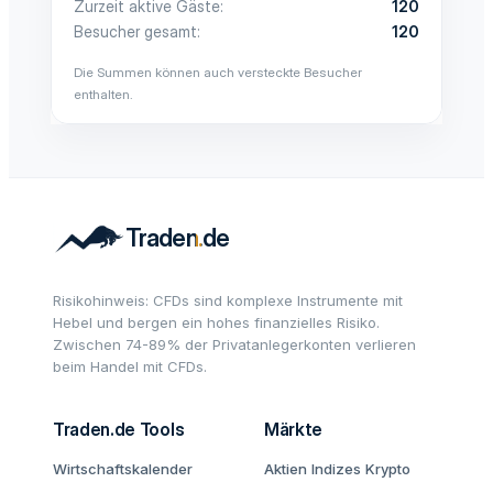
Zurzeit aktive Gäste
120
Besucher gesamt
120
Die Summen können auch versteckte Besucher
enthalten.
Risikohinweis: CFDs sind komplexe Instrumente mit
Hebel und bergen ein hohes finanzielles Risiko.
Zwischen 74-89% der Privatanlegerkonten verlieren
beim Handel mit CFDs.
Traden.de Tools
Märkte
Wirtschaftskalender
Aktien
Indizes
Krypto