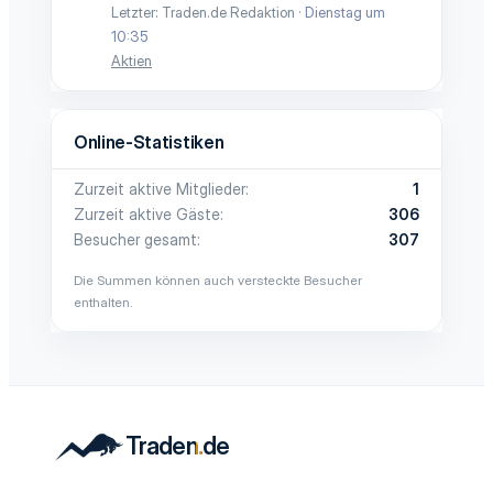
Letzter: Traden.de Redaktion
Dienstag um
10:35
Aktien
Online-Statistiken
Zurzeit aktive Mitglieder
1
Zurzeit aktive Gäste
306
Besucher gesamt
307
Die Summen können auch versteckte Besucher
enthalten.