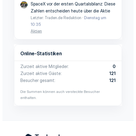
SpaceX vor der ersten Quartalsbilanz: Diese
Zahlen entscheiden heute über die Aktie
Letzter: Traden.de Redaktion
Dienstag um
10:35
Aktien
Online-Statistiken
Zurzeit aktive Mitglieder
0
Zurzeit aktive Gäste
121
Besucher gesamt
121
Die Summen können auch versteckte Besucher
enthalten.