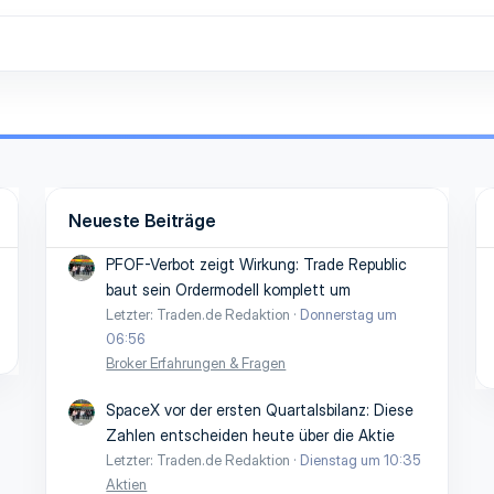
Neueste Beiträge
PFOF-Verbot zeigt Wirkung: Trade Republic
baut sein Ordermodell komplett um
Letzter: Traden.de Redaktion
Donnerstag um
06:56
Broker Erfahrungen & Fragen
SpaceX vor der ersten Quartalsbilanz: Diese
Zahlen entscheiden heute über die Aktie
Letzter: Traden.de Redaktion
Dienstag um 10:35
Aktien