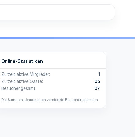
Online-Statistiken
Zurzeit aktive Mitglieder
1
Zurzeit aktive Gäste
66
Besucher gesamt
67
Die Summen können auch versteckte Besucher enthalten.