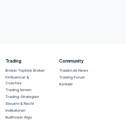
Trading
Community
Broker Topliste
Broker
Traden.de News
Finfluencer &
Trading Forum
Coaches
Kontakt
Trading lernen
Trading-Strategien
Steuern & Recht
Indikatoren
BullPower Algo