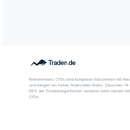
Risikohinweis: CFDs sind komplexe Instrumente mit Heb
und bergen ein hohes finanzielles Risiko. Zwischen 74-
89% der Privatanlegerkonten verlieren beim Handel mit
CFDs.