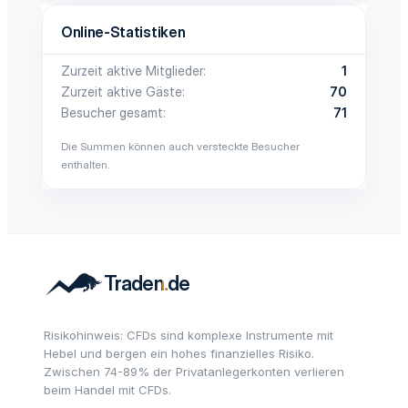
Online-Statistiken
Zurzeit aktive Mitglieder
1
Zurzeit aktive Gäste
70
Besucher gesamt
71
Die Summen können auch versteckte Besucher
enthalten.
Risikohinweis: CFDs sind komplexe Instrumente mit
Hebel und bergen ein hohes finanzielles Risiko.
Zwischen 74-89% der Privatanlegerkonten verlieren
beim Handel mit CFDs.