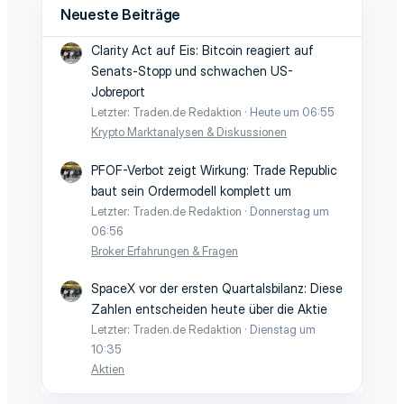
Neueste Beiträge
Clarity Act auf Eis: Bitcoin reagiert auf
Senats-Stopp und schwachen US-
Jobreport
Letzter: Traden.de Redaktion
Heute um 06:55
Krypto Marktanalysen & Diskussionen
PFOF-Verbot zeigt Wirkung: Trade Republic
baut sein Ordermodell komplett um
Letzter: Traden.de Redaktion
Donnerstag um
06:56
Broker Erfahrungen & Fragen
SpaceX vor der ersten Quartalsbilanz: Diese
Zahlen entscheiden heute über die Aktie
Letzter: Traden.de Redaktion
Dienstag um
10:35
Aktien