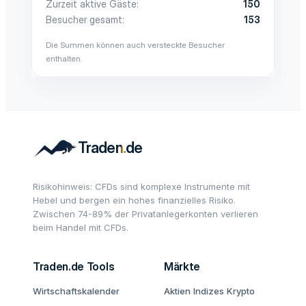
Zurzeit aktive Gäste
150
Besucher gesamt
153
Die Summen können auch versteckte Besucher
enthalten.
Risikohinweis: CFDs sind komplexe Instrumente mit
Hebel und bergen ein hohes finanzielles Risiko.
Zwischen 74-89% der Privatanlegerkonten verlieren
beim Handel mit CFDs.
Traden.de Tools
Märkte
Wirtschaftskalender
Aktien
Indizes
Krypto