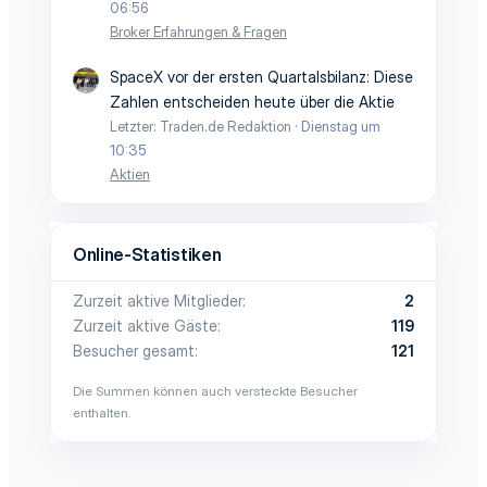
06:56
Broker Erfahrungen & Fragen
SpaceX vor der ersten Quartalsbilanz: Diese
Zahlen entscheiden heute über die Aktie
Letzter: Traden.de Redaktion
Dienstag um
10:35
Aktien
Online-Statistiken
Zurzeit aktive Mitglieder
2
Zurzeit aktive Gäste
119
Besucher gesamt
121
Die Summen können auch versteckte Besucher
enthalten.