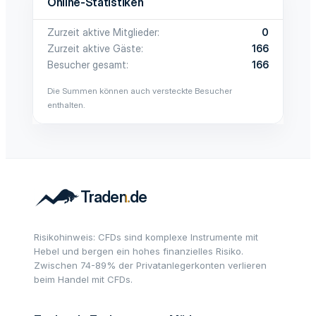
Online-Statistiken
Zurzeit aktive Mitglieder
0
Zurzeit aktive Gäste
166
Besucher gesamt
166
Die Summen können auch versteckte Besucher
enthalten.
Risikohinweis: CFDs sind komplexe Instrumente mit
Hebel und bergen ein hohes finanzielles Risiko.
Zwischen 74-89% der Privatanlegerkonten verlieren
beim Handel mit CFDs.