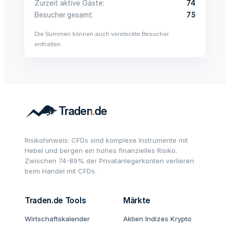
Zurzeit aktive Gäste
74
Besucher gesamt
75
Die Summen können auch versteckte Besucher
enthalten.
Risikohinweis: CFDs sind komplexe Instrumente mit
Hebel und bergen ein hohes finanzielles Risiko.
Zwischen 74-89% der Privatanlegerkonten verlieren
beim Handel mit CFDs.
Traden.de Tools
Märkte
Wirtschaftskalender
Aktien
Indizes
Krypto