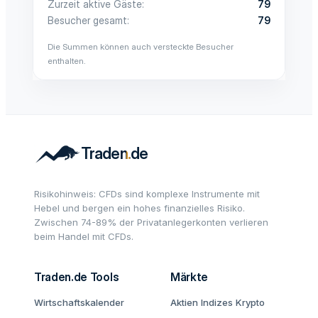
Zurzeit aktive Gäste
79
Besucher gesamt
79
Die Summen können auch versteckte Besucher
enthalten.
Risikohinweis: CFDs sind komplexe Instrumente mit
Hebel und bergen ein hohes finanzielles Risiko.
Zwischen 74-89% der Privatanlegerkonten verlieren
beim Handel mit CFDs.
Traden.de Tools
Märkte
Wirtschaftskalender
Aktien
Indizes
Krypto