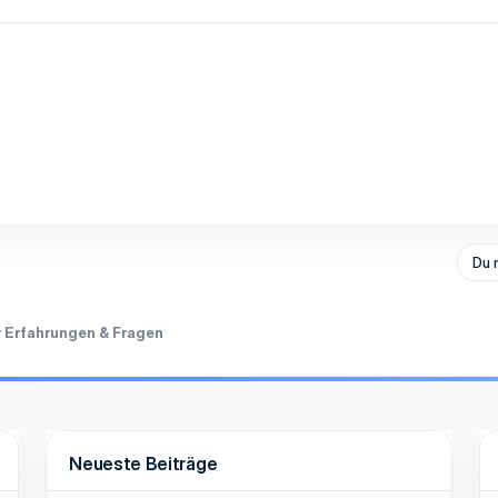
Du 
r Erfahrungen & Fragen
Neueste Beiträge