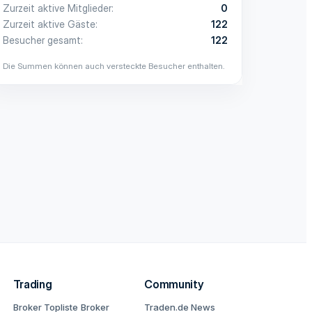
Zurzeit aktive Mitglieder
0
Zurzeit aktive Gäste
122
Besucher gesamt
122
Die Summen können auch versteckte Besucher enthalten.
Trading
Community
Broker Topliste
Broker
Traden.de News