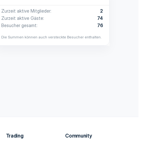
Zurzeit aktive Mitglieder
2
Zurzeit aktive Gäste
74
Besucher gesamt
76
Die Summen können auch versteckte Besucher enthalten.
Trading
Community