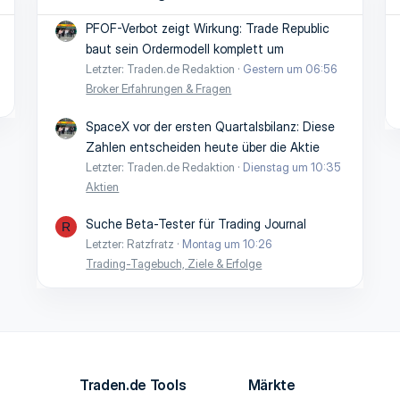
PFOF-Verbot zeigt Wirkung: Trade Republic
baut sein Ordermodell komplett um
Letzter: Traden.de Redaktion
Gestern um 06:56
Broker Erfahrungen & Fragen
SpaceX vor der ersten Quartalsbilanz: Diese
Zahlen entscheiden heute über die Aktie
Letzter: Traden.de Redaktion
Dienstag um 10:35
Aktien
Suche Beta-Tester für Trading Journal
R
Letzter: Ratzfratz
Montag um 10:26
Trading-Tagebuch, Ziele & Erfolge
Traden.de Tools
Märkte