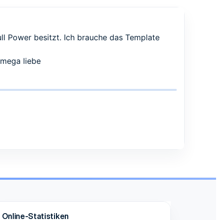
ll Power besitzt. Ich brauche das Template
 mega liebe
Online-Statistiken