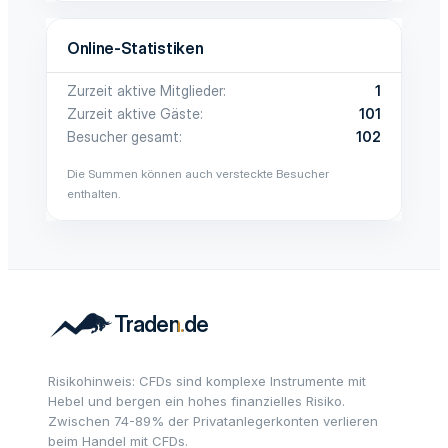
Online-Statistiken
Zurzeit aktive Mitglieder
1
Zurzeit aktive Gäste
101
Besucher gesamt
102
Die Summen können auch versteckte Besucher
enthalten.
Risikohinweis: CFDs sind komplexe Instrumente mit
Hebel und bergen ein hohes finanzielles Risiko.
Zwischen 74-89% der Privatanlegerkonten verlieren
beim Handel mit CFDs.