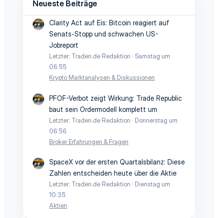
Neueste Beiträge
Clarity Act auf Eis: Bitcoin reagiert auf
Senats-Stopp und schwachen US-
Jobreport
Letzter: Traden.de Redaktion
Samstag um
06:55
Krypto Marktanalysen & Diskussionen
PFOF-Verbot zeigt Wirkung: Trade Republic
baut sein Ordermodell komplett um
Letzter: Traden.de Redaktion
Donnerstag um
06:56
Broker Erfahrungen & Fragen
SpaceX vor der ersten Quartalsbilanz: Diese
Zahlen entscheiden heute über die Aktie
Letzter: Traden.de Redaktion
Dienstag um
10:35
Aktien