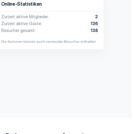
Online-Statistiken
Zurzeit aktive Mitglieder
2
Zurzeit aktive Gäste
136
Besucher gesamt
138
Die Summen können auch versteckte Besucher enthalten.