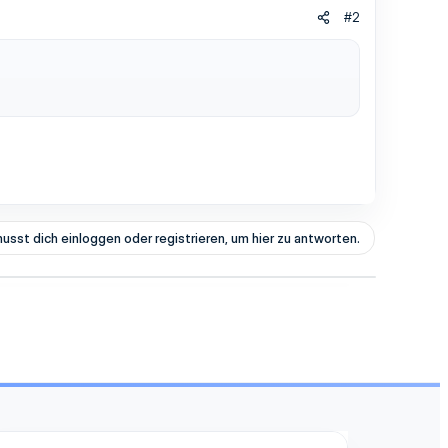
#2
usst dich einloggen oder registrieren, um hier zu antworten.