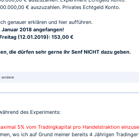
00.000,00 € auszuzahlen. Privates Echtgeld Konto.
ch genauer erklären und hier aufführen.
. Januar 2018 angefangen!
Freitag (12.01.2019): 153,00 €
ßen, die dürfen sehr gerne ihr Senf NICHT dazu geben.
 andere
während des Experiments:
aximal 5% vom Tradingkapital pro Handelstraktion einzus
men, wo ich auf Grund meiner bereits 4 Jährigen Tradin