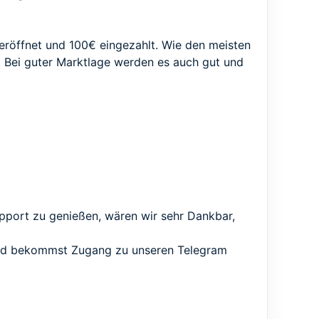
 eröffnet und 100€ eingezahlt. Wie den meisten
ag! Bei guter Marktlage werden es auch gut und
pport zu genießen, wären wir sehr Dankbar,
 und bekommst Zugang zu unseren Telegram