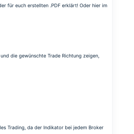
der für euch
erstellten .PDF
erklärt!
Oder hier im
 und die gewünschte Trade Richtung zeigen,
iles Trading, da der Indikator bei jedem Broker