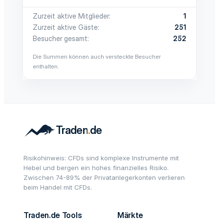
Zurzeit aktive Mitglieder
1
Zurzeit aktive Gäste
251
Besucher gesamt
252
Die Summen können auch versteckte Besucher
enthalten.
Risikohinweis: CFDs sind komplexe Instrumente mit
Hebel und bergen ein hohes finanzielles Risiko.
Zwischen 74-89% der Privatanlegerkonten verlieren
beim Handel mit CFDs.
Traden.de Tools
Märkte