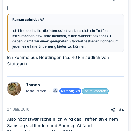
I
Raman schrieb:
Ich bitte euch alle, die interessiert sind an solch ein Treffen
mitzumachen bzw. teilzunehmen, euren Wohnort bekannt zu
geben, damit wir einen geeigneten Standort festlegen können um
jeden eine faire Entfernung bieten zu können.
Ich komme aus Reutlingen (ca. 40 km südlich von
Stuttgart)
Raman
Team Traden.EU
Teammitglied
Forum Moderator
24 Jan. 2018
#4
Also höchstwahrscheinlich wird das Treffen an einem
Samstag stattfinden und Sonntag Abfahrt.