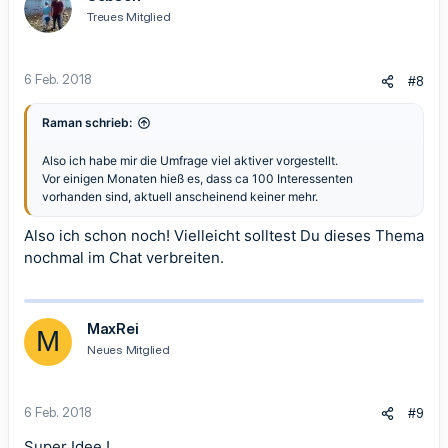
Treues Mitglied
6 Feb. 2018
#8
Raman schrieb:
Also ich habe mir die Umfrage viel aktiver vorgestellt.
Vor einigen Monaten hieß es, dass ca 100 Interessenten
vorhanden sind, aktuell anscheinend keiner mehr.
Also ich schon noch! Vielleicht solltest Du dieses Thema
nochmal im Chat verbreiten.
MaxRei
M
Neues Mitglied
6 Feb. 2018
#9
Super Idee !