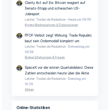
Clarity Act auf Eis: Bitcoin reagiert auf
Senats-Stopp und schwachen US-
Jobreport
Letzter: Traden.de Redaktion
Heute um 06:55
Krypto Marktanalysen & Diskussionen
PFOF-Verbot zeigt Wirkung: Trade Republic
baut sein Ordermodell komplett um
Letzter: Traden.de Redaktion
Donnerstag um
06:56
Broker Erfahrungen & Fragen
SpaceX vor der ersten Quartalsbilanz: Diese
Zahlen entscheiden heute über die Aktie
Letzter: Traden.de Redaktion
Dienstag um
10:35
Aktien
Online-Statistiken