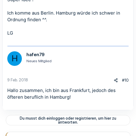
Ich komme aus Berlin. Hamburg würde ich schwer in
Ordnung finden ^^.
LG
hafen79
H
Neues Mitglied
9 Feb. 2018
#10
Hallo zusammen, ich bin aus Frankfurt, jedoch des
öfteren beruflich in Hamburg!
Du musst dich einloggen oder registrieren, um hier zu
antworten.