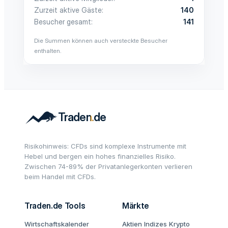
Zurzeit aktive Gäste
140
Besucher gesamt
141
Die Summen können auch versteckte Besucher
enthalten.
Risikohinweis: CFDs sind komplexe Instrumente mit
Hebel und bergen ein hohes finanzielles Risiko.
Zwischen 74-89% der Privatanlegerkonten verlieren
beim Handel mit CFDs.
Traden.de Tools
Märkte
Wirtschaftskalender
Aktien
Indizes
Krypto