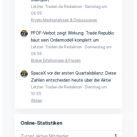
Letzter: Traden.de Redaktion
Samstag um
06:55
Krypto Marktanalysen & Diskussionen
PFOF-Verbot zeigt Wirkung: Trade Republic
baut sein Ordermodell komplett um
Letzter: Traden.de Redaktion
Donnerstag um
06:56
Broker Erfahrungen & Fragen
SpaceX vor der ersten Quartalsbilanz: Diese
Zahlen entscheiden heute über die Aktie
Letzter: Traden.de Redaktion
Dienstag um
10:35
Aktien
Online-Statistiken
Zurzeit aktive Mitglieder
1