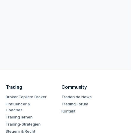
Trading
Community
Broker Topliste
Broker
Traden.de News
Finfluencer &
Trading Forum
Coaches
Kontakt
Trading lernen
Trading-Strategien
Steuern & Recht