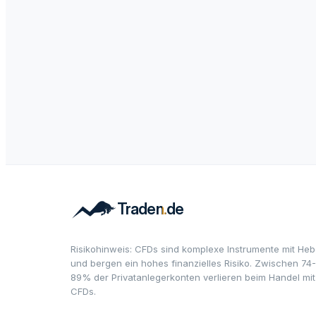
Risikohinweis: CFDs sind komplexe Instrumente mit Heb
und bergen ein hohes finanzielles Risiko. Zwischen 74-
89% der Privatanlegerkonten verlieren beim Handel mit
CFDs.