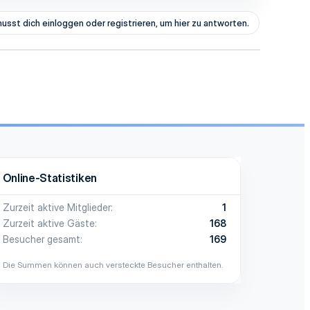
usst dich einloggen oder registrieren, um hier zu antworten.
Online-Statistiken
Zurzeit aktive Mitglieder
1
Zurzeit aktive Gäste
168
Besucher gesamt
169
Die Summen können auch versteckte Besucher enthalten.