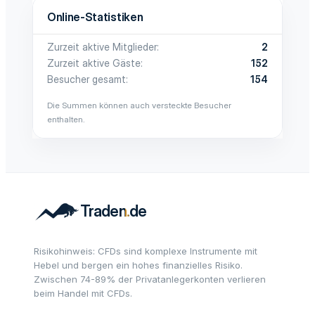
Online-Statistiken
Zurzeit aktive Mitglieder
2
Zurzeit aktive Gäste
152
Besucher gesamt
154
Die Summen können auch versteckte Besucher
enthalten.
Risikohinweis: CFDs sind komplexe Instrumente mit
Hebel und bergen ein hohes finanzielles Risiko.
Zwischen 74-89% der Privatanlegerkonten verlieren
beim Handel mit CFDs.