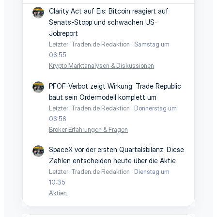
Clarity Act auf Eis: Bitcoin reagiert auf
Senats-Stopp und schwachen US-
Jobreport
Letzter: Traden.de Redaktion
Samstag um
06:55
Krypto Marktanalysen & Diskussionen
PFOF-Verbot zeigt Wirkung: Trade Republic
baut sein Ordermodell komplett um
Letzter: Traden.de Redaktion
Donnerstag um
06:56
Broker Erfahrungen & Fragen
SpaceX vor der ersten Quartalsbilanz: Diese
Zahlen entscheiden heute über die Aktie
Letzter: Traden.de Redaktion
Dienstag um
10:35
Aktien