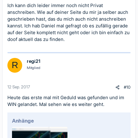
Ich kann dich leider immer noch nicht Privat
anschreiben. Wie auf deiner Seite du mir ja selber auch
geschrieben hast, das du mich auch nicht anschreiben
kannst. Ich hab Daniel mal gefragt ob es zufällig gerade
auf der Seite komplett nicht geht oder ich bin einfach zu
doof aktuell das zu finden.
regi21
R
Mitglied
12 Sep. 2017
#10
Heute das erste mal mit Geduld was gefunden und im
WIN gelandet. Mal sehen wie es weiter geht.
Anhänge