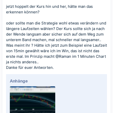
jetzt hoppelt der Kurs hin und her, hätte man das
erkennen können?
oder sollte man die Strategie wohl etwas verändern und
längere Laufzeiten wählen? Der Kurs sollte sich ja nach
der Wende langsam aber sicher sich auf dem Weg zum
unterem Band machen, mal schneller mal langsamer..
Was meint ihr ? Hätte ich jetzt zum Beispiel eine Laufzeit
von 15min gewählt wäre ich im Win, das ist nicht das
erste mal. Im Prinzip macht
@Raman
im 1 Minuten Chart
ja nichts anderes..
Danke für euer Antworten.
Anhänge