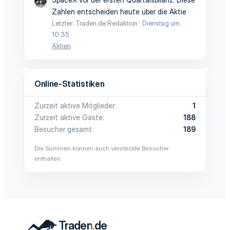
Zahlen entscheiden heute über die Aktie
Letzter: Traden.de Redaktion
Dienstag um
10:35
Aktien
Online-Statistiken
Zurzeit aktive Mitglieder
1
Zurzeit aktive Gäste
188
Besucher gesamt
189
Die Summen können auch versteckte Besucher
enthalten.