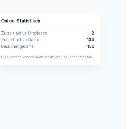
Online-Statistiken
Zurzeit aktive Mitglieder
2
Zurzeit aktive Gäste
134
Besucher gesamt
136
Die Summen können auch versteckte Besucher enthalten.