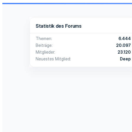
Statistik des Forums
Themen
6.444
Beiträge
20.097
Mitglieder
23.120
Neuestes Mitglied
Deep