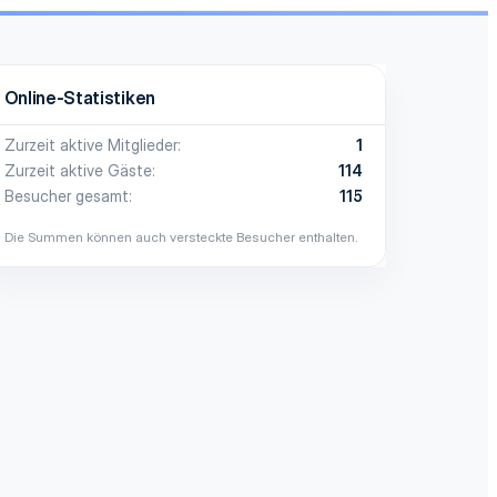
Online-Statistiken
Zurzeit aktive Mitglieder
1
Zurzeit aktive Gäste
114
Besucher gesamt
115
Die Summen können auch versteckte Besucher enthalten.