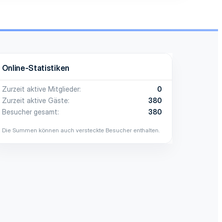
Online-Statistiken
Zurzeit aktive Mitglieder
0
Zurzeit aktive Gäste
380
Besucher gesamt
380
Die Summen können auch versteckte Besucher enthalten.