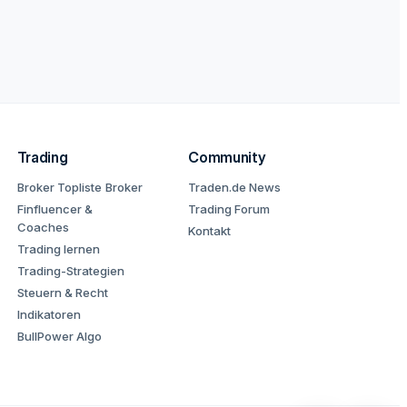
Trading
Community
Broker Topliste
Broker
Traden.de News
Finfluencer &
Trading Forum
Coaches
Kontakt
Trading lernen
Trading-Strategien
Steuern & Recht
Indikatoren
BullPower Algo