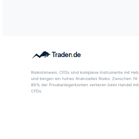
Risikohinweis: CFDs sind komplexe Instrumente mit Heb
und bergen ein hohes finanzielles Risiko. Zwischen 74-
89% der Privatanlegerkonten verlieren beim Handel mit
CFDs.