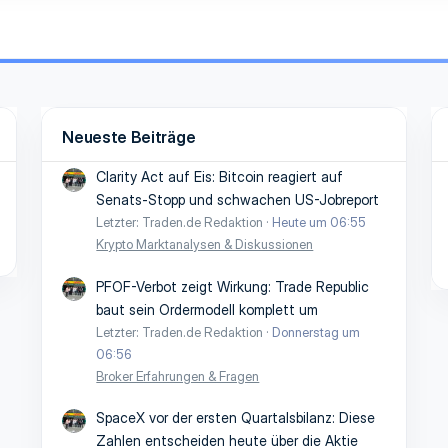
Neueste Beiträge
Clarity Act auf Eis: Bitcoin reagiert auf
Senats-Stopp und schwachen US-Jobreport
Letzter: Traden.de Redaktion
Heute um 06:55
Krypto Marktanalysen & Diskussionen
PFOF-Verbot zeigt Wirkung: Trade Republic
baut sein Ordermodell komplett um
Letzter: Traden.de Redaktion
Donnerstag um
06:56
Broker Erfahrungen & Fragen
SpaceX vor der ersten Quartalsbilanz: Diese
Zahlen entscheiden heute über die Aktie