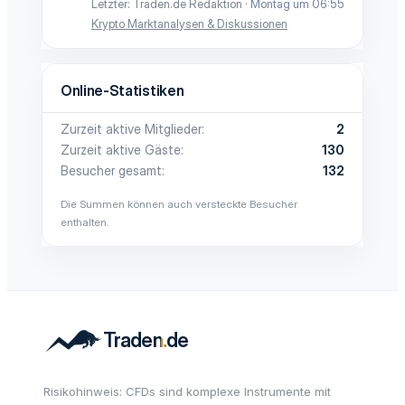
Letzter: Traden.de Redaktion
Montag um 06:55
Krypto Marktanalysen & Diskussionen
Online-Statistiken
Zurzeit aktive Mitglieder
2
Zurzeit aktive Gäste
130
Besucher gesamt
132
Die Summen können auch versteckte Besucher
enthalten.
Risikohinweis: CFDs sind komplexe Instrumente mit