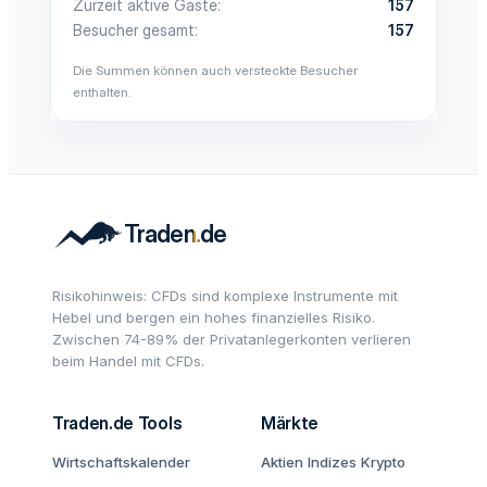
Zurzeit aktive Gäste
157
Besucher gesamt
157
Die Summen können auch versteckte Besucher
enthalten.
Risikohinweis: CFDs sind komplexe Instrumente mit
Hebel und bergen ein hohes finanzielles Risiko.
Zwischen 74-89% der Privatanlegerkonten verlieren
beim Handel mit CFDs.
Traden.de Tools
Märkte
Wirtschaftskalender
Aktien
Indizes
Krypto