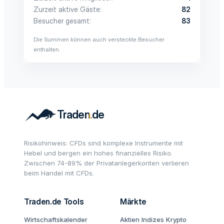
Zurzeit aktive Gäste
82
Besucher gesamt
83
Die Summen können auch versteckte Besucher
enthalten.
Risikohinweis: CFDs sind komplexe Instrumente mit
Hebel und bergen ein hohes finanzielles Risiko.
Zwischen 74-89% der Privatanlegerkonten verlieren
beim Handel mit CFDs.
Traden.de Tools
Märkte
Wirtschaftskalender
Aktien
Indizes
Krypto