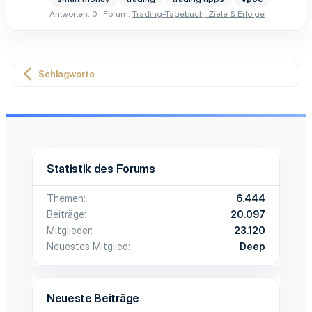
Antworten: 0
Forum:
Trading-Tagebuch, Ziele & Erfolge
Schlagworte
Statistik des Forums
Themen
6.444
Beiträge
20.097
Mitglieder
23.120
Neuestes Mitglied
Deep
Neueste Beiträge