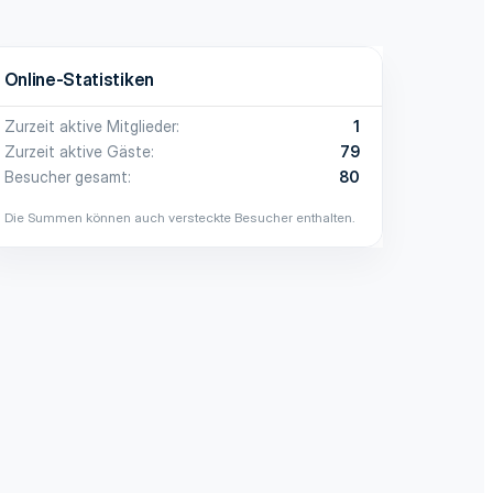
Online-Statistiken
Zurzeit aktive Mitglieder
1
Zurzeit aktive Gäste
79
Besucher gesamt
80
Die Summen können auch versteckte Besucher enthalten.