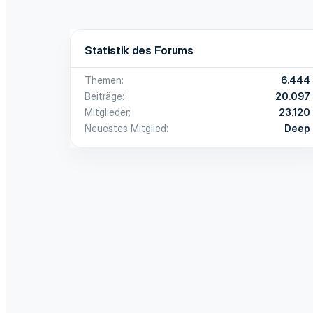
Statistik des Forums
Themen
6.444
Beiträge
20.097
Mitglieder
23.120
Neuestes Mitglied
Deep