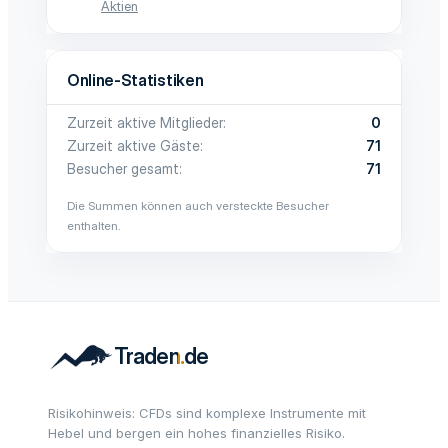
Aktien
Online-Statistiken
Zurzeit aktive Mitglieder
0
Zurzeit aktive Gäste
71
Besucher gesamt
71
Die Summen können auch versteckte Besucher
enthalten.
Risikohinweis: CFDs sind komplexe Instrumente mit
Hebel und bergen ein hohes finanzielles Risiko.