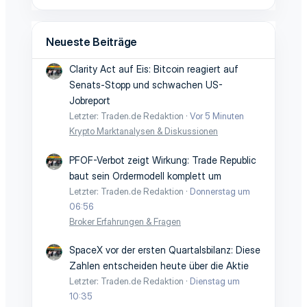
Neueste Beiträge
Clarity Act auf Eis: Bitcoin reagiert auf
Senats-Stopp und schwachen US-
Jobreport
Letzter: Traden.de Redaktion
Vor 5 Minuten
Krypto Marktanalysen & Diskussionen
PFOF-Verbot zeigt Wirkung: Trade Republic
baut sein Ordermodell komplett um
Letzter: Traden.de Redaktion
Donnerstag um
06:56
Broker Erfahrungen & Fragen
SpaceX vor der ersten Quartalsbilanz: Diese
Zahlen entscheiden heute über die Aktie
Letzter: Traden.de Redaktion
Dienstag um
10:35