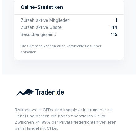
Online-Statistiken
Zurzeit aktive Mitglieder
1
Zurzeit aktive Gäste
114
Besucher gesamt
115
Die Summen können auch versteckte Besucher
enthalten.
Risikohinweis: CFDs sind komplexe Instrumente mit
Hebel und bergen ein hohes finanzielles Risiko.
Zwischen 74-89% der Privatanlegerkonten verlieren
beim Handel mit CFDs.