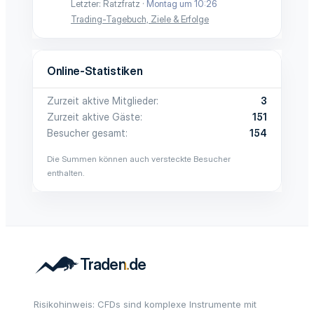
Letzter: Ratzfratz
Montag um 10:26
Trading-Tagebuch, Ziele & Erfolge
Online-Statistiken
Zurzeit aktive Mitglieder
3
Zurzeit aktive Gäste
151
Besucher gesamt
154
Die Summen können auch versteckte Besucher
enthalten.
Risikohinweis: CFDs sind komplexe Instrumente mit