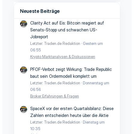
Neueste Beiträge
Clarity Act auf Eis: Bitcoin reagiert auf
Senats-Stopp und schwachen US-
Jobreport
Letzter: Traden.de Redaktion
Gestern um
06:55
Krypto Marktanalysen & Diskussionen
PFOF-Verbot zeigt Wirkung: Trade Republic
baut sein Ordermodell komplett um
Letzter: Traden.de Redaktion
Donnerstag um
06:56
Broker Erfahrungen & Fragen
SpaceX vor der ersten Quartalsbilanz: Diese
Zahlen entscheiden heute über die Aktie
Letzter: Traden.de Redaktion
Dienstag um
10:35