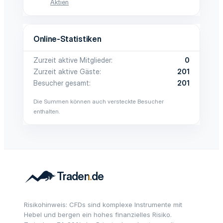
Aktien
Online-Statistiken
Zurzeit aktive Mitglieder
0
Zurzeit aktive Gäste
201
Besucher gesamt
201
Die Summen können auch versteckte Besucher
enthalten.
Risikohinweis: CFDs sind komplexe Instrumente mit
Hebel und bergen ein hohes finanzielles Risiko.