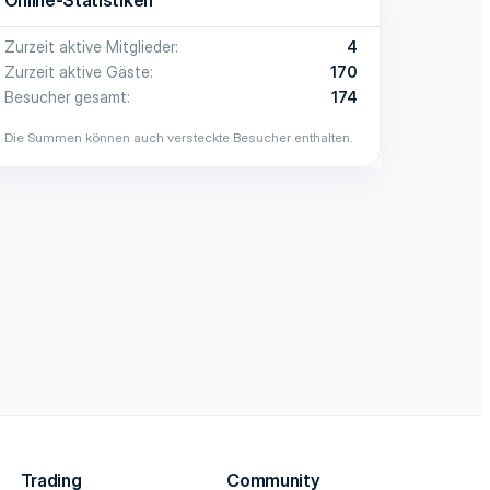
Zurzeit aktive Mitglieder
4
Zurzeit aktive Gäste
170
Besucher gesamt
174
Die Summen können auch versteckte Besucher enthalten.
Trading
Community