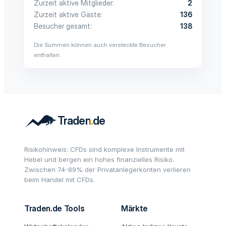
Zurzeit aktive Mitglieder
2
Zurzeit aktive Gäste
136
Besucher gesamt
138
Die Summen können auch versteckte Besucher
enthalten.
Risikohinweis: CFDs sind komplexe Instrumente mit
Hebel und bergen ein hohes finanzielles Risiko.
Zwischen 74-89% der Privatanlegerkonten verlieren
beim Handel mit CFDs.
Traden.de Tools
Märkte