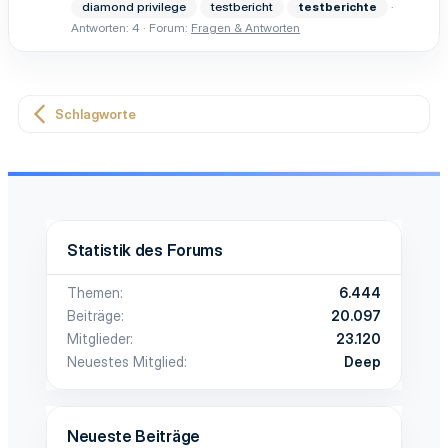
diamond privilege
testbericht
testberichte
Antworten: 4
Forum:
Fragen & Antworten
Schlagworte
Statistik des Forums
Themen
6.444
Beiträge
20.097
Mitglieder
23.120
Neuestes Mitglied
Deep
Neueste Beiträge