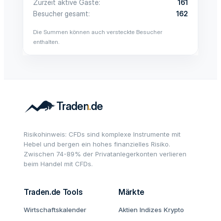
Zurzeit aktive Gäste
161
Besucher gesamt
162
Die Summen können auch versteckte Besucher
enthalten.
Risikohinweis: CFDs sind komplexe Instrumente mit
Hebel und bergen ein hohes finanzielles Risiko.
Zwischen 74-89% der Privatanlegerkonten verlieren
beim Handel mit CFDs.
Traden.de Tools
Märkte
Wirtschaftskalender
Aktien
Indizes
Krypto