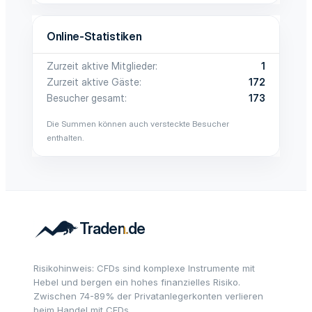
Online-Statistiken
Zurzeit aktive Mitglieder
1
Zurzeit aktive Gäste
172
Besucher gesamt
173
Die Summen können auch versteckte Besucher
enthalten.
Risikohinweis: CFDs sind komplexe Instrumente mit
Hebel und bergen ein hohes finanzielles Risiko.
Zwischen 74-89% der Privatanlegerkonten verlieren
beim Handel mit CFDs.