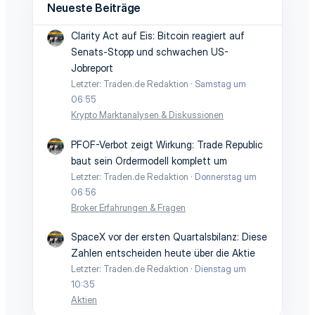
Neueste Beiträge
Clarity Act auf Eis: Bitcoin reagiert auf
Senats-Stopp und schwachen US-
Jobreport
Letzter: Traden.de Redaktion
Samstag um
06:55
Krypto Marktanalysen & Diskussionen
PFOF-Verbot zeigt Wirkung: Trade Republic
baut sein Ordermodell komplett um
Letzter: Traden.de Redaktion
Donnerstag um
06:56
Broker Erfahrungen & Fragen
SpaceX vor der ersten Quartalsbilanz: Diese
Zahlen entscheiden heute über die Aktie
Letzter: Traden.de Redaktion
Dienstag um
10:35
Aktien