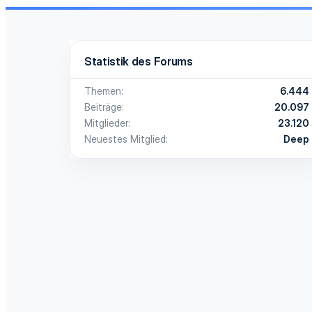
Statistik des Forums
Themen
6.444
Beiträge
20.097
Mitglieder
23.120
Neuestes Mitglied
Deep