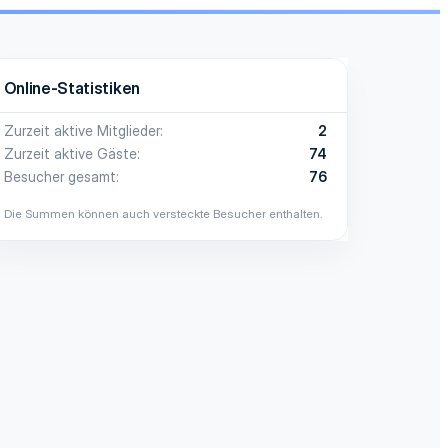
Online-Statistiken
Zurzeit aktive Mitglieder
2
Zurzeit aktive Gäste
74
Besucher gesamt
76
Die Summen können auch versteckte Besucher enthalten.