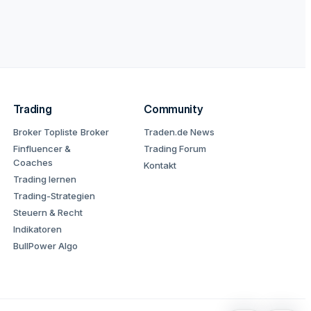
Trading
Community
Broker Topliste
Broker
Traden.de News
Finfluencer &
Trading Forum
Coaches
Kontakt
Trading lernen
Trading-Strategien
Steuern & Recht
Indikatoren
BullPower Algo