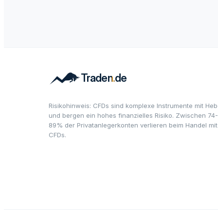
Risikohinweis: CFDs sind komplexe Instrumente mit Heb
und bergen ein hohes finanzielles Risiko. Zwischen 74-
89% der Privatanlegerkonten verlieren beim Handel mit
CFDs.