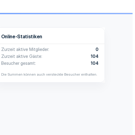
Online-Statistiken
Zurzeit aktive Mitglieder
0
Zurzeit aktive Gäste
104
Besucher gesamt
104
Die Summen können auch versteckte Besucher enthalten.