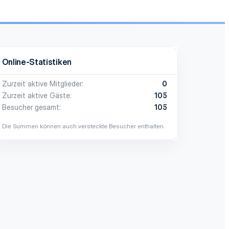
Online-Statistiken
Zurzeit aktive Mitglieder
0
Zurzeit aktive Gäste
105
Besucher gesamt
105
Die Summen können auch versteckte Besucher enthalten.