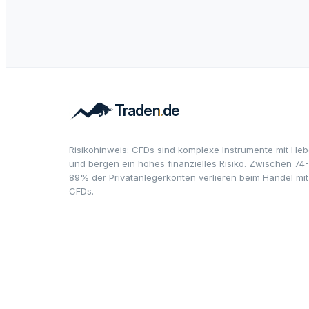
Risikohinweis: CFDs sind komplexe Instrumente mit Heb
und bergen ein hohes finanzielles Risiko. Zwischen 74-
89% der Privatanlegerkonten verlieren beim Handel mit
CFDs.