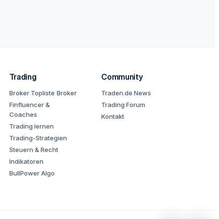
Trading
Community
Broker Topliste
Broker
Traden.de News
Finfluencer &
Trading Forum
Coaches
Kontakt
Trading lernen
Trading-Strategien
Steuern & Recht
Indikatoren
BullPower Algo