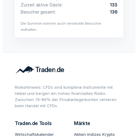
Zurzeit aktive Gäste
135
Besucher gesamt
136
Die Summen können auch versteckte Besucher
enthalten.
Risikohinweis: CFDs sind komplexe Instrumente mit
Hebel und bergen ein hohes finanzielles Risiko.
Zwischen 74-89% der Privatanlegerkonten verlieren
beim Handel mit CFDs.
Traden.de Tools
Märkte
Wirtschaftskalender
Aktien
Indizes
Krypto