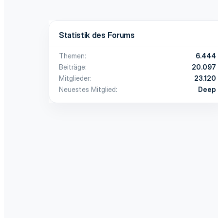
Statistik des Forums
Themen
6.444
Beiträge
20.097
Mitglieder
23.120
Neuestes Mitglied
Deep