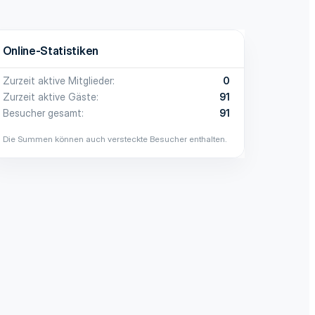
Online-Statistiken
Zurzeit aktive Mitglieder
0
Zurzeit aktive Gäste
91
Besucher gesamt
91
Die Summen können auch versteckte Besucher enthalten.