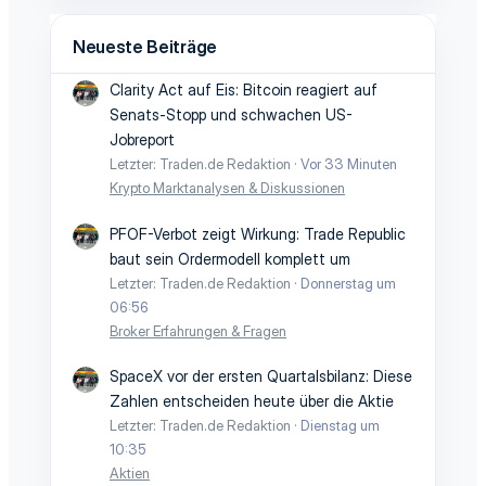
Neueste Beiträge
Clarity Act auf Eis: Bitcoin reagiert auf
Senats-Stopp und schwachen US-
Jobreport
Letzter: Traden.de Redaktion
Vor 33 Minuten
Krypto Marktanalysen & Diskussionen
PFOF-Verbot zeigt Wirkung: Trade Republic
baut sein Ordermodell komplett um
Letzter: Traden.de Redaktion
Donnerstag um
06:56
Broker Erfahrungen & Fragen
SpaceX vor der ersten Quartalsbilanz: Diese
Zahlen entscheiden heute über die Aktie
Letzter: Traden.de Redaktion
Dienstag um
10:35
Aktien