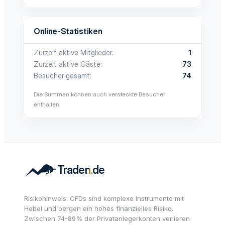
Online-Statistiken
Zurzeit aktive Mitglieder
1
Zurzeit aktive Gäste
73
Besucher gesamt
74
Die Summen können auch versteckte Besucher
enthalten.
Risikohinweis: CFDs sind komplexe Instrumente mit
Hebel und bergen ein hohes finanzielles Risiko.
Zwischen 74-89% der Privatanlegerkonten verlieren