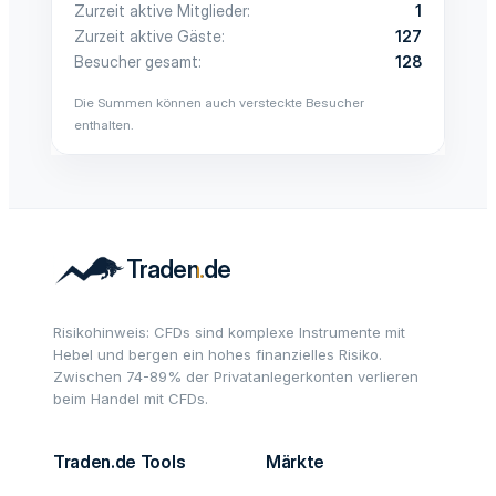
Zurzeit aktive Mitglieder
1
Zurzeit aktive Gäste
127
Besucher gesamt
128
Die Summen können auch versteckte Besucher
enthalten.
Risikohinweis: CFDs sind komplexe Instrumente mit
Hebel und bergen ein hohes finanzielles Risiko.
Zwischen 74-89% der Privatanlegerkonten verlieren
beim Handel mit CFDs.
Traden.de Tools
Märkte