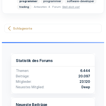
programmer
programmier
software-developer
trading
Antworten: 4
Forum:
Stell dich vor!
Schlagworte
Statistik des Forums
Themen
6.444
Beiträge
20.097
Mitglieder
23.120
Neuestes Mitglied
Deep
Neueste Beiträge