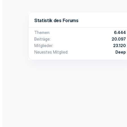
Statistik des Forums
Themen
6.444
Beiträge
20.097
Mitglieder
23.120
Neuestes Mitglied
Deep