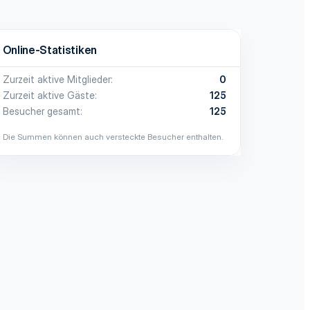
Online-Statistiken
Zurzeit aktive Mitglieder
0
Zurzeit aktive Gäste
125
Besucher gesamt
125
Die Summen können auch versteckte Besucher enthalten.