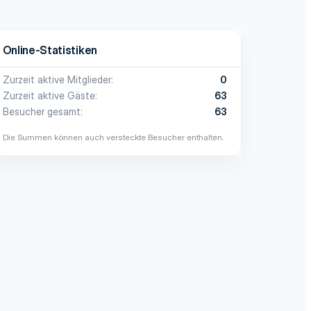
Online-Statistiken
Zurzeit aktive Mitglieder
0
Zurzeit aktive Gäste
63
Besucher gesamt
63
Die Summen können auch versteckte Besucher enthalten.