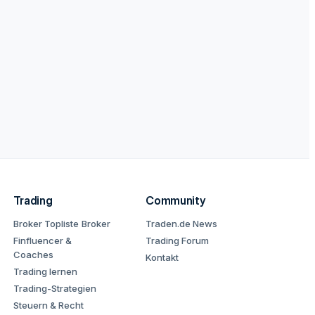
Trading
Community
Broker Topliste
Broker
Traden.de News
Finfluencer &
Trading Forum
Coaches
Kontakt
Trading lernen
Trading-Strategien
Steuern & Recht