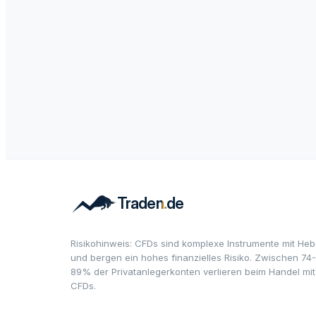
Risikohinweis: CFDs sind komplexe Instrumente mit Heb
und bergen ein hohes finanzielles Risiko. Zwischen 74-
89% der Privatanlegerkonten verlieren beim Handel mit
CFDs.