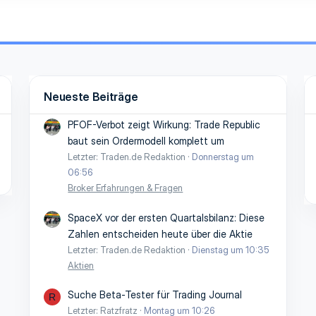
Neueste Beiträge
PFOF-Verbot zeigt Wirkung: Trade Republic
baut sein Ordermodell komplett um
Letzter: Traden.de Redaktion
Donnerstag um
06:56
Broker Erfahrungen & Fragen
SpaceX vor der ersten Quartalsbilanz: Diese
Zahlen entscheiden heute über die Aktie
Letzter: Traden.de Redaktion
Dienstag um 10:35
Aktien
Suche Beta-Tester für Trading Journal
R
Letzter: Ratzfratz
Montag um 10:26