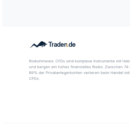
Risikohinweis: CFDs sind komplexe Instrumente mit Heb
und bergen ein hohes finanzielles Risiko. Zwischen 74-
89% der Privatanlegerkonten verlieren beim Handel mit
CFDs.