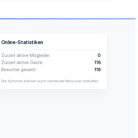
Online-Statistiken
Zurzeit aktive Mitglieder
0
Zurzeit aktive Gäste
116
Besucher gesamt
116
Die Summen können auch versteckte Besucher enthalten.