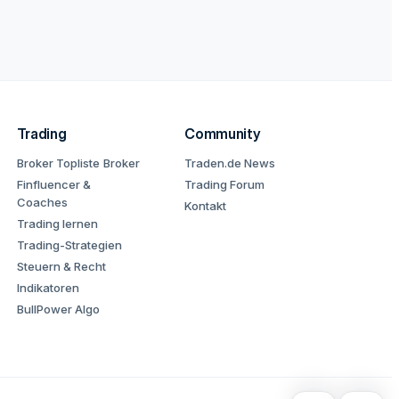
Trading
Community
Broker Topliste
Broker
Traden.de News
Finfluencer &
Trading Forum
Coaches
Kontakt
Trading lernen
Trading-Strategien
Steuern & Recht
Indikatoren
BullPower Algo