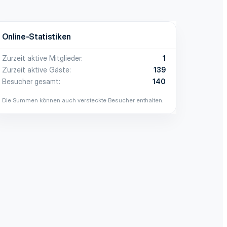
Online-Statistiken
Zurzeit aktive Mitglieder
1
Zurzeit aktive Gäste
139
Besucher gesamt
140
Die Summen können auch versteckte Besucher enthalten.