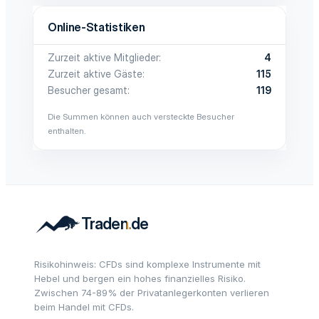
Online-Statistiken
Zurzeit aktive Mitglieder
4
Zurzeit aktive Gäste
115
Besucher gesamt
119
Die Summen können auch versteckte Besucher
enthalten.
Risikohinweis: CFDs sind komplexe Instrumente mit
Hebel und bergen ein hohes finanzielles Risiko.
Zwischen 74-89% der Privatanlegerkonten verlieren
beim Handel mit CFDs.