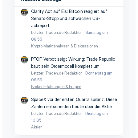
Clarity Act auf Eis: Bitcoin reagiert auf
Senats-Stopp und schwachen US-
Jobreport
Letzter: Traden.de Redaktion
Samstag um
06:55
Krypto Marktanalysen & Diskussionen
PFOF-Verbot zeigt Wirkung: Trade Republic
baut sein Ordermodell komplett um
Letzter: Traden.de Redaktion
Donnerstag um
06:56
Broker Erfahrungen & Fragen
SpaceX vor der ersten Quartalsbilanz: Diese
Zahlen entscheiden heute über die Aktie
Letzter: Traden.de Redaktion
Dienstag um
10:35
Aktien