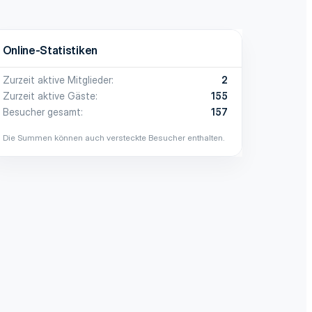
Online-Statistiken
Zurzeit aktive Mitglieder
2
Zurzeit aktive Gäste
155
Besucher gesamt
157
Die Summen können auch versteckte Besucher enthalten.