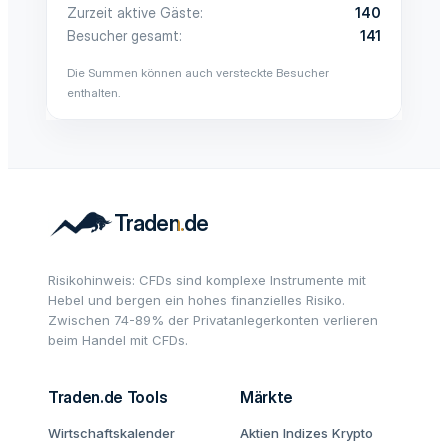
Zurzeit aktive Gäste
140
Besucher gesamt
141
Die Summen können auch versteckte Besucher
enthalten.
Risikohinweis: CFDs sind komplexe Instrumente mit
Hebel und bergen ein hohes finanzielles Risiko.
Zwischen 74-89% der Privatanlegerkonten verlieren
beim Handel mit CFDs.
Traden.de Tools
Märkte
Wirtschaftskalender
Aktien
Indizes
Krypto